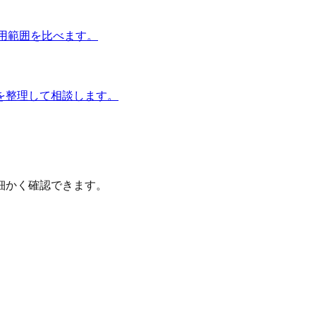
運用範囲を比べます。
を整理して相談します。
細かく確認できます。