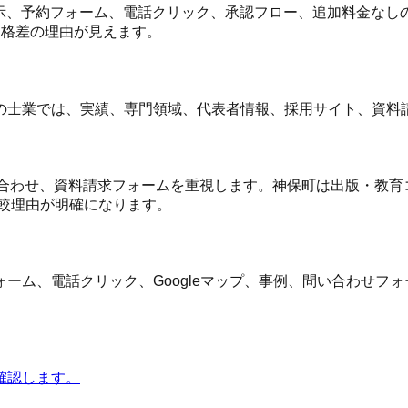
示、予約フォーム、電話クリック、承認フロー、追加料金なしの範囲、
価格差の理由が見えます。
の士業では、実績、専門領域、代表者情報、採用サイト、資料
問い合わせ、資料請求フォームを重視します。神保町は出版・教育
較理由が明確になります。
ーム、電話クリック、Googleマップ、事例、問い合わせフ
確認します。