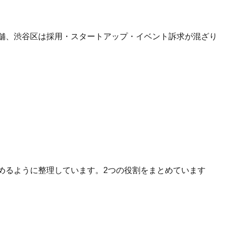
店舗、渋谷区は採用・スタートアップ・イベント訴求が混ざり
へ進めるように整理しています。2つの役割をまとめています