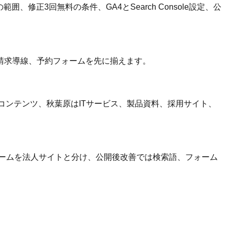
修正3回無料の条件、GA4とSearch Console設定、公
請求導線、予約フォームを先に揃えます。
コンテンツ、秋葉原はITサービス、製品資料、採用サイト、
ォームを法人サイトと分け、公開後改善では検索語、フォーム