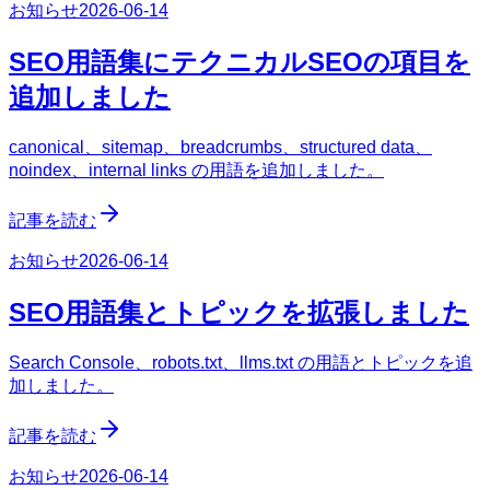
お知らせ
2026-06-14
SEO用語集にテクニカルSEOの項目を
追加しました
canonical、sitemap、breadcrumbs、structured data、
noindex、internal links の用語を追加しました。
記事を読む
お知らせ
2026-06-14
SEO用語集とトピックを拡張しました
Search Console、robots.txt、llms.txt の用語とトピックを追
加しました。
記事を読む
お知らせ
2026-06-14