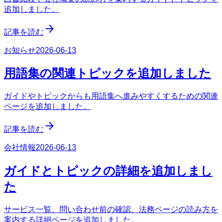
追加しました。
記事を読む
お知らせ
2026-06-13
用語集の関連トピックを追加しました
ガイドやトピックからも用語集へ進みやすくするための関連
ページを追加しました。
記事を読む
会社情報
2026-06-13
ガイドとトピックの詳細を追加しまし
た
サービス一覧、問い合わせ前の確認、法務ページの読み方を
案内する詳細ページを追加しました。