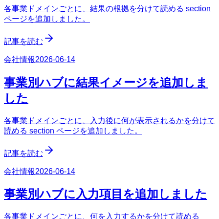
各事業ドメインごとに、結果の根拠を分けて読める section
ページを追加しました。
記事を読む
会社情報
2026-06-14
事業別ハブに結果イメージを追加しま
した
各事業ドメインごとに、入力後に何が表示されるかを分けて
読める section ページを追加しました。
記事を読む
会社情報
2026-06-14
事業別ハブに入力項目を追加しました
各事業ドメインごとに、何を入力するかを分けて読める