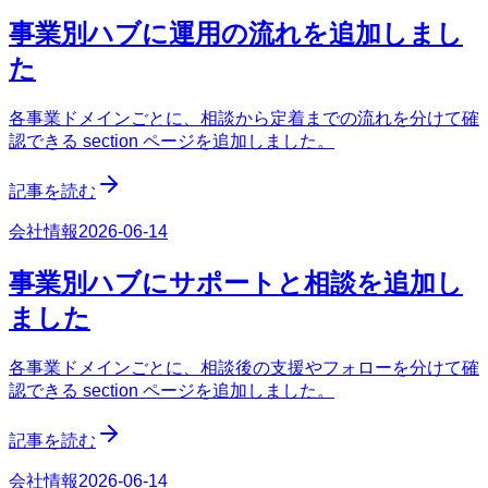
事業別ハブに運用の流れを追加しまし
た
各事業ドメインごとに、相談から定着までの流れを分けて確
認できる section ページを追加しました。
記事を読む
会社情報
2026-06-14
事業別ハブにサポートと相談を追加し
ました
各事業ドメインごとに、相談後の支援やフォローを分けて確
認できる section ページを追加しました。
記事を読む
会社情報
2026-06-14