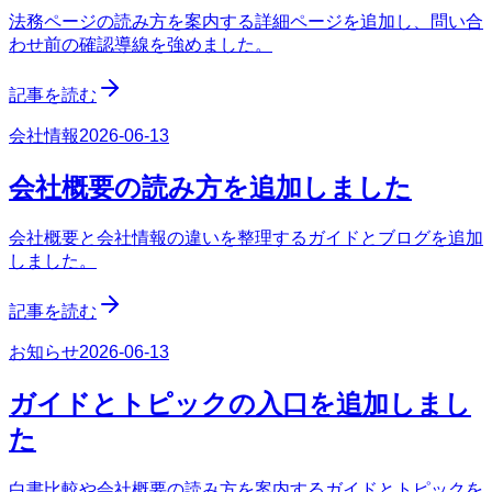
法務ページの読み方を案内する詳細ページを追加し、問い合
わせ前の確認導線を強めました。
記事を読む
会社情報
2026-06-13
会社概要の読み方を追加しました
会社概要と会社情報の違いを整理するガイドとブログを追加
しました。
記事を読む
お知らせ
2026-06-13
ガイドとトピックの入口を追加しまし
た
白書比較や会社概要の読み方を案内するガイドとトピックを