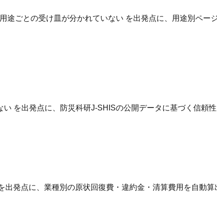
用途ごとの受け皿が分かれていない を出発点に、用途別ページ
 を出発点に、防災科研J-SHISの公開データに基づく信頼
 を出発点に、業種別の原状回復費・違約金・清算費用を自動算