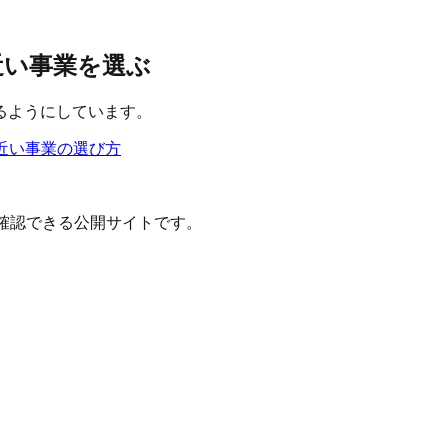
と近い事業を選ぶ
るようにしています。
近い事業の選び方
確認できる公開サイトです。