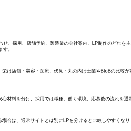
合わせ、採用、店舗予約、製造業の会社案内、LP制作のどれを
します。
栄は店舗・美容・医療、伏見・丸の内は士業やBtoBの比較が
安心材料を分け、採用では職種、働く環境、応募後の流れを通
場合は、通常サイトとは別にLPを分けると比較しやすくなりま