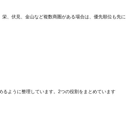
、栄、伏見、金山など複数商圏がある場合は、優先順位も先に
へ進めるように整理しています。2つの役割をまとめています