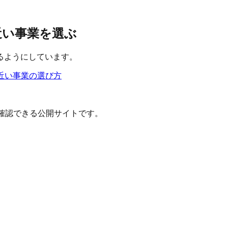
と近い事業を選ぶ
るようにしています。
近い事業の選び方
確認できる公開サイトです。