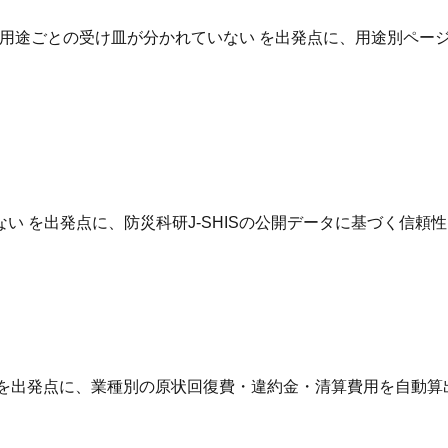
用途ごとの受け皿が分かれていない を出発点に、用途別ページ
 を出発点に、防災科研J-SHISの公開データに基づく信頼
 を出発点に、業種別の原状回復費・違約金・清算費用を自動算