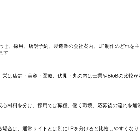
合わせ、採用、店舗予約、製造業の会社案内、LP制作のどれを
します。
栄は店舗・美容・医療、伏見・丸の内は士業やBtoBの比較が
安心材料を分け、採用では職種、働く環境、応募後の流れを通
場合は、通常サイトとは別にLPを分けると比較しやすくなりま