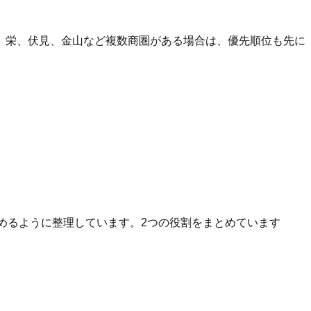
、栄、伏見、金山など複数商圏がある場合は、優先順位も先に
へ進めるように整理しています。2つの役割をまとめています