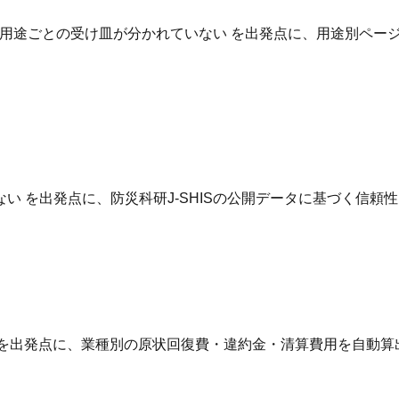
用途ごとの受け皿が分かれていない を出発点に、用途別ページ
 を出発点に、防災科研J-SHISの公開データに基づく信頼
 を出発点に、業種別の原状回復費・違約金・清算費用を自動算