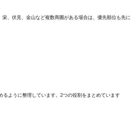
、栄、伏見、金山など複数商圏がある場合は、優先順位も先に
へ進めるように整理しています。2つの役割をまとめています