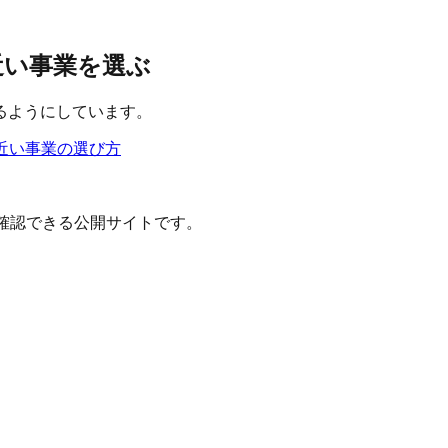
と近い事業を選ぶ
るようにしています。
近い事業の選び方
確認できる公開サイトです。