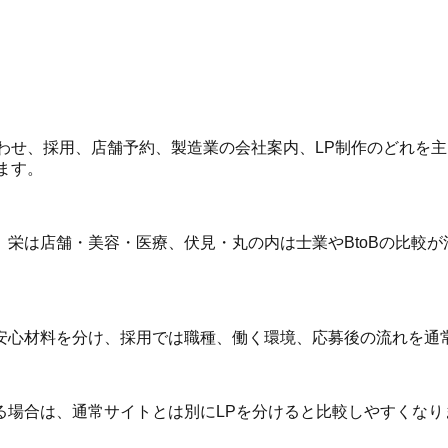
合わせ、採用、店舗予約、製造業の会社案内、LP制作のどれを
します。
栄は店舗・美容・医療、伏見・丸の内は士業やBtoBの比較が
安心材料を分け、採用では職種、働く環境、応募後の流れを通
場合は、通常サイトとは別にLPを分けると比較しやすくなりま