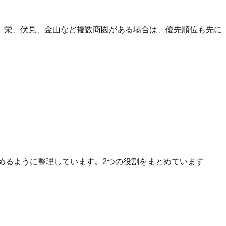
、栄、伏見、金山など複数商圏がある場合は、優先順位も先に
へ進めるように整理しています。2つの役割をまとめています