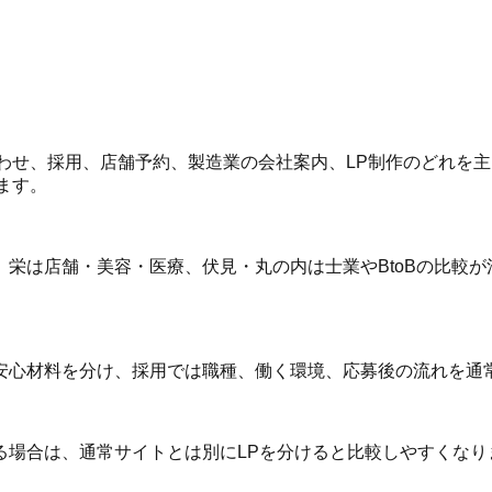
合わせ、採用、店舗予約、製造業の会社案内、LP制作のどれを
します。
栄は店舗・美容・医療、伏見・丸の内は士業やBtoBの比較が
安心材料を分け、採用では職種、働く環境、応募後の流れを通
場合は、通常サイトとは別にLPを分けると比較しやすくなりま