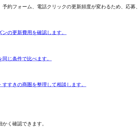
予約フォーム、電話クリックの更新頻度が変わるため、応募、問
ズンの更新費用を確認します。
を同じ条件で比べます。
・すすきの商圏を整理して相談します。
細かく確認できます。