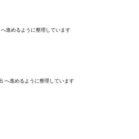
性 へ進めるように整理しています
出 へ進めるように整理しています