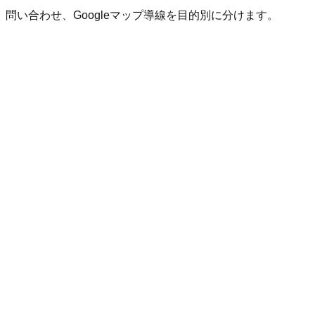
い合わせ、Googleマップ導線を目的別に分けます。