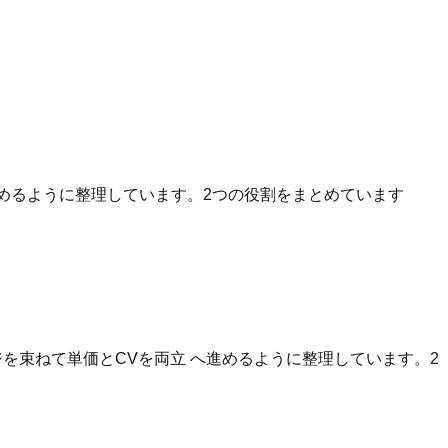
へ進めるように整理しています。2つの役割をまとめています
を束ねて単価とCVを両立 へ進めるように整理しています。2