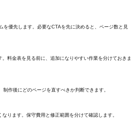
ムを優先します。必要なCTAを先に決めると、ページ数と見
す。料金表を見る前に、追加になりやすい作業を分けておきま
くと、制作後にどのページを直すべきか判断できます。
くなります。保守費用と修正範囲を分けて確認します。