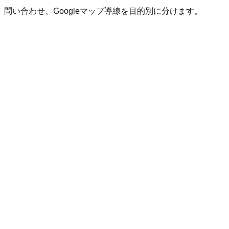
い合わせ、Googleマップ導線を目的別に分けます。