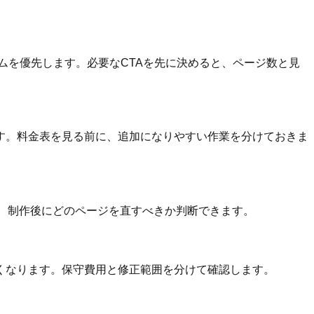
ムを優先します。必要なCTAを先に決めると、ページ数と見
す。料金表を見る前に、追加になりやすい作業を分けておきま
くと、制作後にどのページを直すべきか判断できます。
くなります。保守費用と修正範囲を分けて確認します。