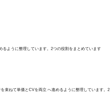
へ進めるように整理しています。2つの役割をまとめています
を束ねて単価とCVを両立 へ進めるように整理しています。2