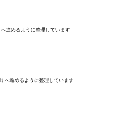
性 へ進めるように整理しています
出 へ進めるように整理しています