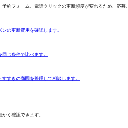
予約フォーム、電話クリックの更新頻度が変わるため、応募、問
ズンの更新費用を確認します。
を同じ条件で比べます。
・すすきの商圏を整理して相談します。
細かく確認できます。