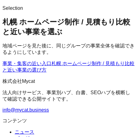
Selection
札幌 ホームページ制作 / 見積もり比較
と近い事業を選ぶ
地域ページを見た後に、同じグループの事業全体を確認でき
るようにしています。
事業・集客の近い入口
札幌 ホームページ制作 / 見積もり比較
と近い事業の選び方
株式会社Mycat
法人向けサービス、事業別ハブ、白書、SEOハブを横断し
て確認できる公開サイトです。
info@mycat.business
コンテンツ
ニュース