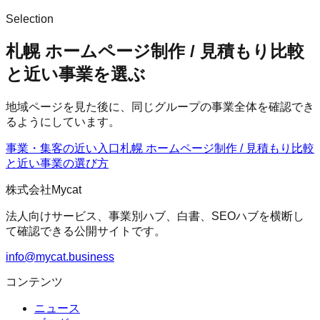
Selection
札幌 ホームページ制作 / 見積もり比較
と近い事業を選ぶ
地域ページを見た後に、同じグループの事業全体を確認でき
るようにしています。
事業・集客の近い入口
札幌 ホームページ制作 / 見積もり比較
と近い事業の選び方
株式会社Mycat
法人向けサービス、事業別ハブ、白書、SEOハブを横断し
て確認できる公開サイトです。
info@mycat.business
コンテンツ
ニュース