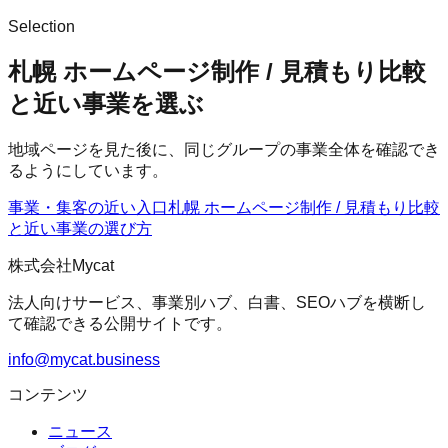
Selection
札幌 ホームページ制作 / 見積もり比較
と近い事業を選ぶ
地域ページを見た後に、同じグループの事業全体を確認でき
るようにしています。
事業・集客の近い入口
札幌 ホームページ制作 / 見積もり比較
と近い事業の選び方
株式会社Mycat
法人向けサービス、事業別ハブ、白書、SEOハブを横断し
て確認できる公開サイトです。
info@mycat.business
コンテンツ
ニュース