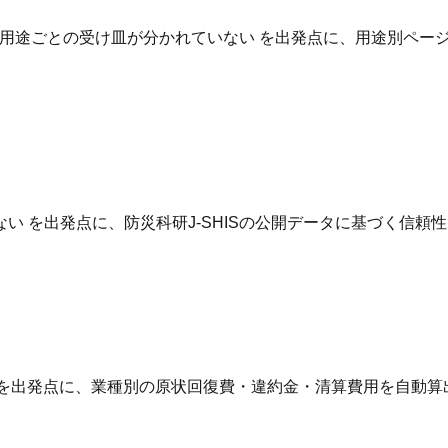
用途ごとの受け皿が分かれていない を出発点に、用途別ページ
 を出発点に、防災科研J-SHISの公開データに基づく信頼
 を出発点に、業種別の原状回復費・違約金・清算費用を自動算