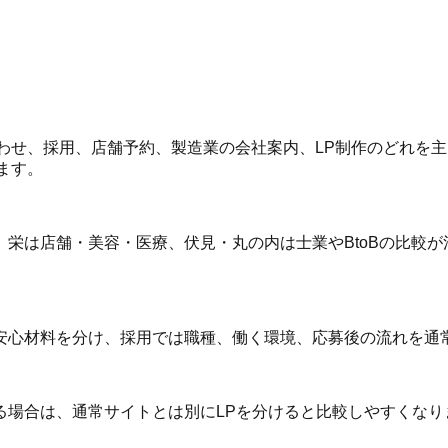
合わせ、採用、店舗予約、製造業の会社案内、LP制作のどれを
します。
栄は店舗・美容・医療、伏見・丸の内は士業やBtoBの比較が
安心材料を分け、採用では職種、働く環境、応募後の流れを通
場合は、通常サイトとは別にLPを分けると比較しやすくなりま