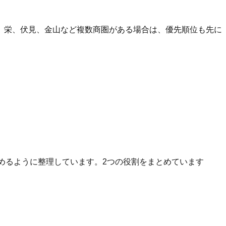
、栄、伏見、金山など複数商圏がある場合は、優先順位も先に
へ進めるように整理しています。2つの役割をまとめています