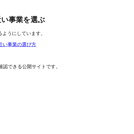
と近い事業を選ぶ
るようにしています。
近い事業の選び方
確認できる公開サイトです。