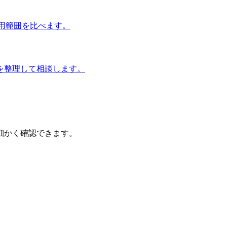
運用範囲を比べます。
を整理して相談します。
細かく確認できます。