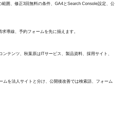
修正3回無料の条件、GA4とSearch Console設定、公
請求導線、予約フォームを先に揃えます。
コンテンツ、秋葉原はITサービス、製品資料、採用サイト、
ォームを法人サイトと分け、公開後改善では検索語、フォーム