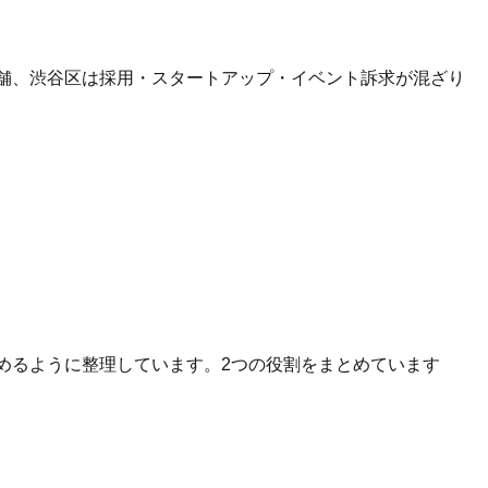
店舗、渋谷区は採用・スタートアップ・イベント訴求が混ざり
へ進めるように整理しています。2つの役割をまとめています