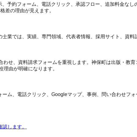
示、予約フォーム、電話クリック、承認フロー、追加料金なしの範囲、
価格差の理由が見えます。
の士業では、実績、専門領域、代表者情報、採用サイト、資料
問い合わせ、資料請求フォームを重視します。神保町は出版・教育
較理由が明確になります。
ーム、電話クリック、Googleマップ、事例、問い合わせフ
確認します。