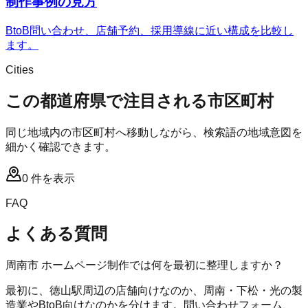
制作事例の見方
BtoB問い合わせ、店舗予約、採用導線に近い構成を比較し
ます。
Cities
この都道府県で注目される市区町村
同じ地域内の市区町村へ移動しながら、検索語の地域意図を
細かく確認できます。
0
件を表示
FAQ
よくある質問
周南市 ホームページ制作では何を最初に整理しますか？
最初に、徳山駅周辺の店舗向けなのか、周南・下松・光の製
造業やBtoB向けなのかを分けます。問い合わせフォーム、