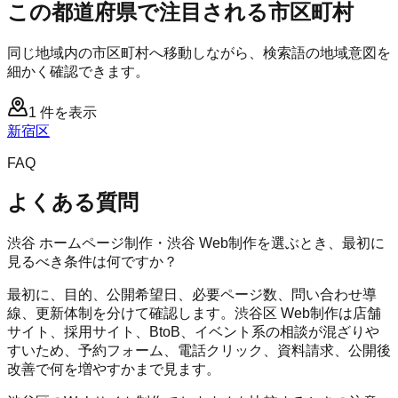
この都道府県で注目される市区町村
同じ地域内の市区町村へ移動しながら、検索語の地域意図を
細かく確認できます。
1
件を表示
新宿区
FAQ
よくある質問
渋谷 ホームページ制作・渋谷 Web制作を選ぶとき、最初に
見るべき条件は何ですか？
最初に、目的、公開希望日、必要ページ数、問い合わせ導
線、更新体制を分けて確認します。渋谷区 Web制作は店舗
サイト、採用サイト、BtoB、イベント系の相談が混ざりや
すいため、予約フォーム、電話クリック、資料請求、公開後
改善で何を増やすかまで見ます。