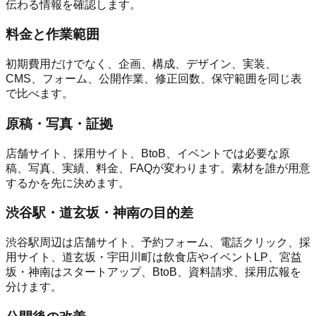
伝わる情報を確認します。
料金と作業範囲
初期費用だけでなく、企画、構成、デザイン、実装、
CMS、フォーム、公開作業、修正回数、保守範囲を同じ表
で比べます。
原稿・写真・証拠
店舗サイト、採用サイト、BtoB、イベントでは必要な原
稿、写真、実績、料金、FAQが変わります。素材を誰が用意
するかを先に決めます。
渋谷駅・道玄坂・神南の目的差
渋谷駅周辺は店舗サイト、予約フォーム、電話クリック、採
用サイト、道玄坂・宇田川町は飲食店やイベントLP、宮益
坂・神南はスタートアップ、BtoB、資料請求、採用広報を
分けます。