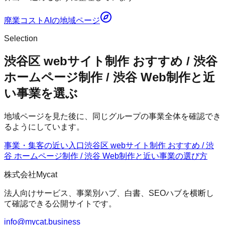
廃業コストAI
の地域ページ
Selection
渋谷区 webサイト制作 おすすめ / 渋谷
ホームページ制作 / 渋谷 Web制作と近
い事業を選ぶ
地域ページを見た後に、同じグループの事業全体を確認でき
るようにしています。
事業・集客の近い入口
渋谷区 webサイト制作 おすすめ / 渋
谷 ホームページ制作 / 渋谷 Web制作
と近い事業の選び方
株式会社Mycat
法人向けサービス、事業別ハブ、白書、SEOハブを横断し
て確認できる公開サイトです。
info@mycat.business