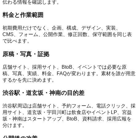
伝わる情報を確認します。
料金と作業範囲
初期費用だけでなく、企画、構成、デザイン、実装、
CMS、フォーム、公開作業、修正回数、保守範囲を同じ表
で比べます。
原稿・写真・証拠
店舗サイト、採用サイト、BtoB、イベントでは必要な原
稿、写真、実績、料金、FAQが変わります。素材を誰が用意
するかを先に決めます。
渋谷駅・道玄坂・神南の目的差
渋谷駅周辺は店舗サイト、予約フォーム、電話クリック、採
用サイト、道玄坂・宇田川町は飲食店やイベントLP、宮益
坂・神南はスタートアップ、BtoB、資料請求、採用広報を
分けます。