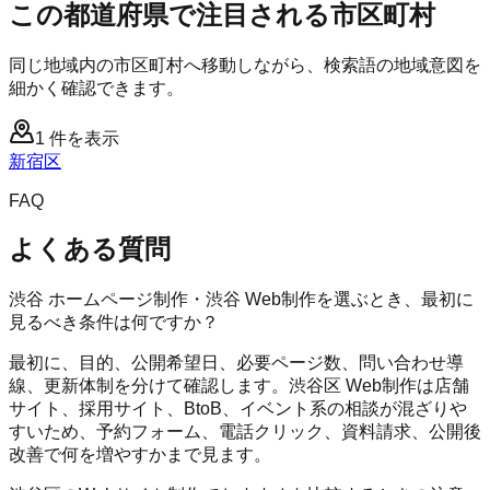
この都道府県で注目される市区町村
同じ地域内の市区町村へ移動しながら、検索語の地域意図を
細かく確認できます。
1
件を表示
新宿区
FAQ
よくある質問
渋谷 ホームページ制作・渋谷 Web制作を選ぶとき、最初に
見るべき条件は何ですか？
最初に、目的、公開希望日、必要ページ数、問い合わせ導
線、更新体制を分けて確認します。渋谷区 Web制作は店舗
サイト、採用サイト、BtoB、イベント系の相談が混ざりや
すいため、予約フォーム、電話クリック、資料請求、公開後
改善で何を増やすかまで見ます。