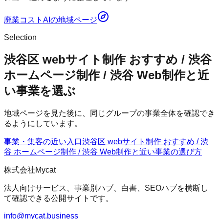
廃業コストAI
の地域ページ
Selection
渋谷区 webサイト制作 おすすめ / 渋谷
ホームページ制作 / 渋谷 Web制作と近
い事業を選ぶ
地域ページを見た後に、同じグループの事業全体を確認でき
るようにしています。
事業・集客の近い入口
渋谷区 webサイト制作 おすすめ / 渋
谷 ホームページ制作 / 渋谷 Web制作
と近い事業の選び方
株式会社Mycat
法人向けサービス、事業別ハブ、白書、SEOハブを横断し
て確認できる公開サイトです。
info@mycat.business