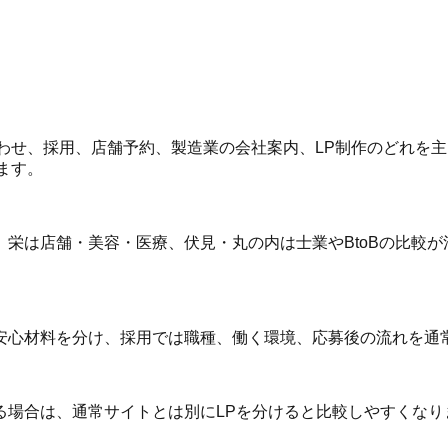
合わせ、採用、店舗予約、製造業の会社案内、LP制作のどれを
します。
栄は店舗・美容・医療、伏見・丸の内は士業やBtoBの比較が
安心材料を分け、採用では職種、働く環境、応募後の流れを通
場合は、通常サイトとは別にLPを分けると比較しやすくなりま