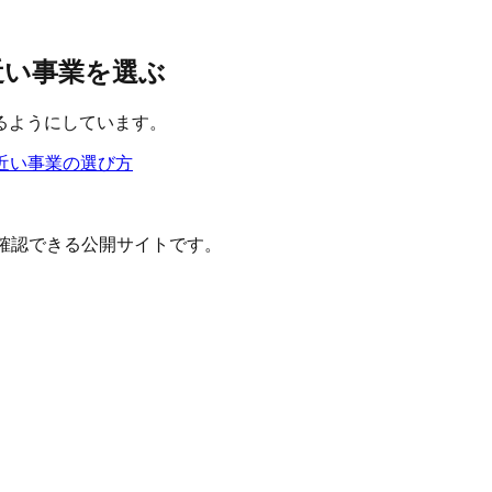
と近い事業を選ぶ
るようにしています。
近い事業の選び方
確認できる公開サイトです。