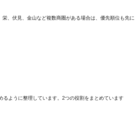
、栄、伏見、金山など複数商圏がある場合は、優先順位も先に
へ進めるように整理しています。2つの役割をまとめています