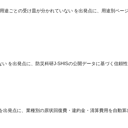
用途ごとの受け皿が分かれていない を出発点に、用途別ページ
 を出発点に、防災科研J-SHISの公開データに基づく信頼
 を出発点に、業種別の原状回復費・違約金・清算費用を自動算