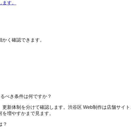
します。
細かく確認できます。
見るべき条件は何ですか？
更新体制を分けて確認します。渋谷区 Web制作は店舗サイト
何を増やすかまで見ます。
は？