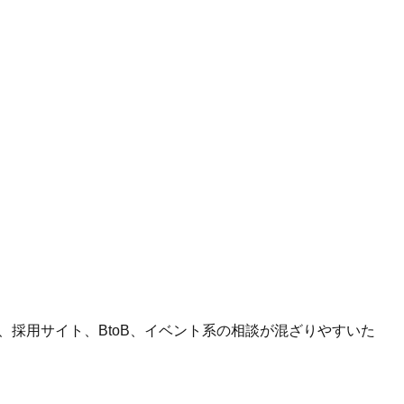
、採用サイト、BtoB、イベント系の相談が混ざりやすいた