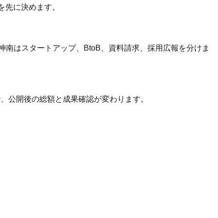
かを先に決めます。
南はスタートアップ、BtoB、資料請求、採用広報を分けま
るかで、公開後の総額と成果確認が変わります。