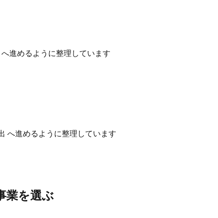
性 へ進めるように整理しています
出 へ進めるように整理しています
い事業を選ぶ