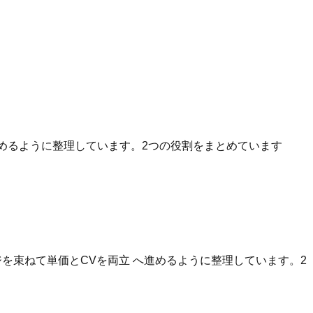
へ進めるように整理しています。2つの役割をまとめています
を束ねて単価とCVを両立 へ進めるように整理しています。2