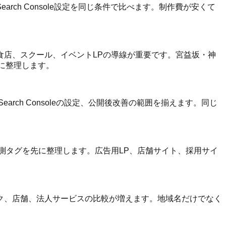
ch Console設定を同じ条件で比べます。制作費が安くて
店、スクール、イベントLPの導線が重要です。宮益坂・神
に整理します。
ch Consoleの設定、公開後改善の範囲を揃えます。同じ
測タグを先に整理します。広告用LP、店舗サイト、採用サイ
ク、店舗、法人サービスの比較が増えます。地域名だけでなく