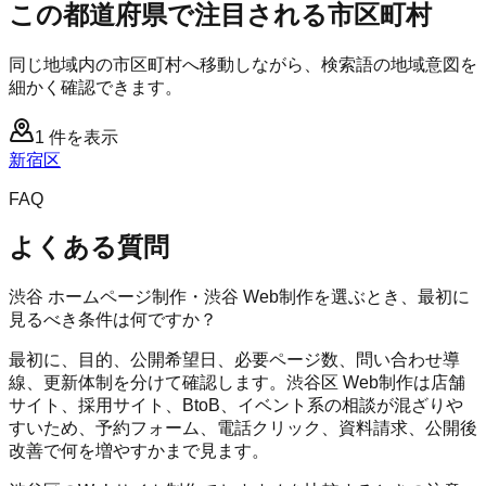
この都道府県で注目される市区町村
同じ地域内の市区町村へ移動しながら、検索語の地域意図を
細かく確認できます。
1
件を表示
新宿区
FAQ
よくある質問
渋谷 ホームページ制作・渋谷 Web制作を選ぶとき、最初に
見るべき条件は何ですか？
最初に、目的、公開希望日、必要ページ数、問い合わせ導
線、更新体制を分けて確認します。渋谷区 Web制作は店舗
サイト、採用サイト、BtoB、イベント系の相談が混ざりや
すいため、予約フォーム、電話クリック、資料請求、公開後
改善で何を増やすかまで見ます。