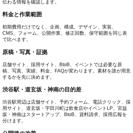
伝わる情報を確認します。
料金と作業範囲
初期費用だけでなく、企画、構成、デザイン、実装、
CMS、フォーム、公開作業、修正回数、保守範囲を同じ表
で比べます。
原稿・写真・証拠
店舗サイト、採用サイト、BtoB、イベントでは必要な原
稿、写真、実績、料金、FAQが変わります。素材を誰が用意
するかを先に決めます。
渋谷駅・道玄坂・神南の目的差
渋谷駅周辺は店舗サイト、予約フォーム、電話クリック、採
用サイト、道玄坂・宇田川町は飲食店やイベントLP、宮益
坂・神南はスタートアップ、BtoB、資料請求、採用広報を
分けます。