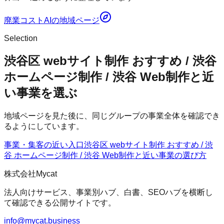
廃業コストAI
の地域ページ
Selection
渋谷区 webサイト制作 おすすめ / 渋谷
ホームページ制作 / 渋谷 Web制作と近
い事業を選ぶ
地域ページを見た後に、同じグループの事業全体を確認でき
るようにしています。
事業・集客の近い入口
渋谷区 webサイト制作 おすすめ / 渋
谷 ホームページ制作 / 渋谷 Web制作
と近い事業の選び方
株式会社Mycat
法人向けサービス、事業別ハブ、白書、SEOハブを横断し
て確認できる公開サイトです。
info@mycat.business