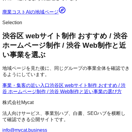
廃業コストAI
の地域ページ
Selection
渋谷区 webサイト制作 おすすめ / 渋谷
ホームページ制作 / 渋谷 Web制作と近
い事業を選ぶ
地域ページを見た後に、同じグループの事業全体を確認でき
るようにしています。
事業・集客の近い入口
渋谷区 webサイト制作 おすすめ / 渋
谷 ホームページ制作 / 渋谷 Web制作
と近い事業の選び方
株式会社Mycat
法人向けサービス、事業別ハブ、白書、SEOハブを横断し
て確認できる公開サイトです。
info@mycat.business