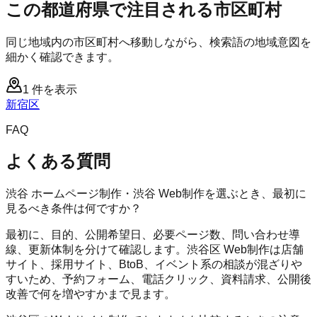
この都道府県で注目される市区町村
同じ地域内の市区町村へ移動しながら、検索語の地域意図を
細かく確認できます。
1
件を表示
新宿区
FAQ
よくある質問
渋谷 ホームページ制作・渋谷 Web制作を選ぶとき、最初に
見るべき条件は何ですか？
最初に、目的、公開希望日、必要ページ数、問い合わせ導
線、更新体制を分けて確認します。渋谷区 Web制作は店舗
サイト、採用サイト、BtoB、イベント系の相談が混ざりや
すいため、予約フォーム、電話クリック、資料請求、公開後
改善で何を増やすかまで見ます。