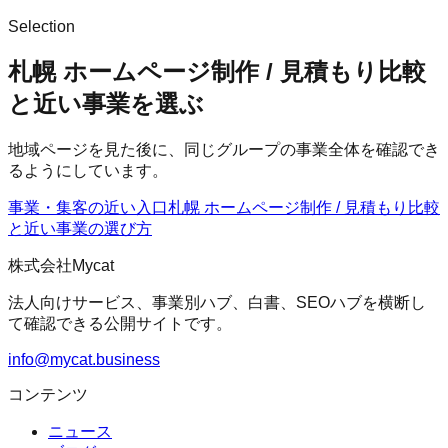
Selection
札幌 ホームページ制作 / 見積もり比較
と近い事業を選ぶ
地域ページを見た後に、同じグループの事業全体を確認でき
るようにしています。
事業・集客の近い入口
札幌 ホームページ制作 / 見積もり比較
と近い事業の選び方
株式会社Mycat
法人向けサービス、事業別ハブ、白書、SEOハブを横断し
て確認できる公開サイトです。
info@mycat.business
コンテンツ
ニュース