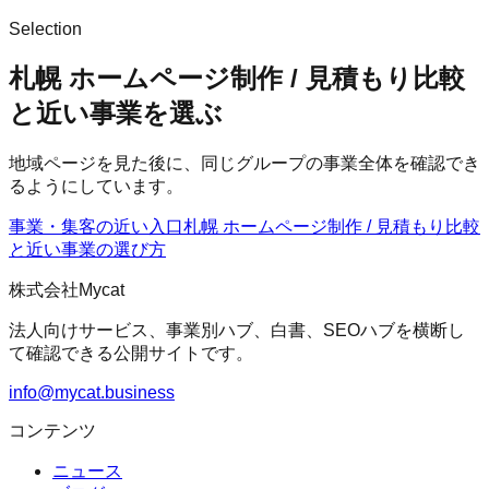
Selection
札幌 ホームページ制作 / 見積もり比較
と近い事業を選ぶ
地域ページを見た後に、同じグループの事業全体を確認でき
るようにしています。
事業・集客の近い入口
札幌 ホームページ制作 / 見積もり比較
と近い事業の選び方
株式会社Mycat
法人向けサービス、事業別ハブ、白書、SEOハブを横断し
て確認できる公開サイトです。
info@mycat.business
コンテンツ
ニュース