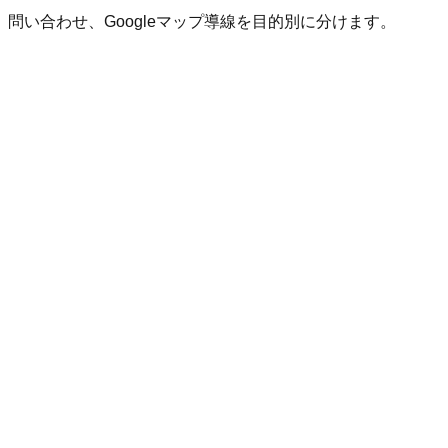
い合わせ、Googleマップ導線を目的別に分けます。