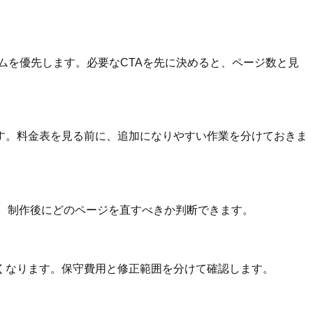
ムを優先します。必要なCTAを先に決めると、ページ数と見
す。料金表を見る前に、追加になりやすい作業を分けておきま
くと、制作後にどのページを直すべきか判断できます。
くなります。保守費用と修正範囲を分けて確認します。