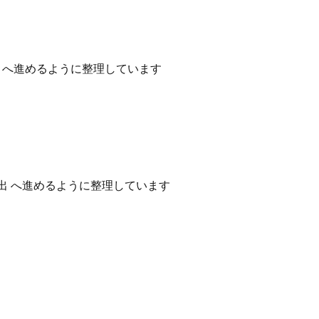
性 へ進めるように整理しています
出 へ進めるように整理しています