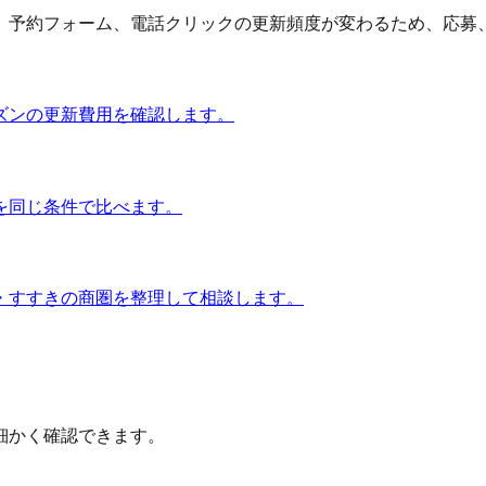
予約フォーム、電話クリックの更新頻度が変わるため、応募、問
ズンの更新費用を確認します。
を同じ条件で比べます。
・すすきの商圏を整理して相談します。
細かく確認できます。