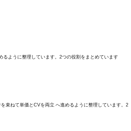
へ進めるように整理しています。2つの役割をまとめています
を束ねて単価とCVを両立 へ進めるように整理しています。2