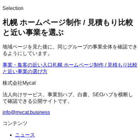
Selection
札幌 ホームページ制作 / 見積もり比較
と近い事業を選ぶ
地域ページを見た後に、同じグループの事業全体を確認でき
るようにしています。
事業・集客の近い入口
札幌 ホームページ制作 / 見積もり比較
と近い事業の選び方
株式会社Mycat
法人向けサービス、事業別ハブ、白書、SEOハブを横断し
て確認できる公開サイトです。
info@mycat.business
コンテンツ
ニュース