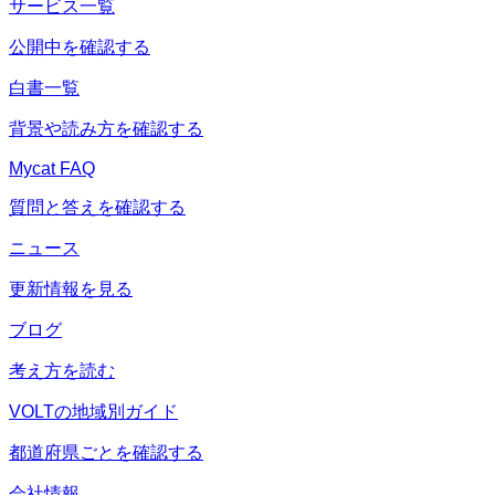
サービス一覧
公開中を確認する
白書一覧
背景や読み方を確認する
Mycat FAQ
質問と答えを確認する
ニュース
更新情報を見る
ブログ
考え方を読む
VOLTの地域別ガイド
都道府県ごとを確認する
会社情報