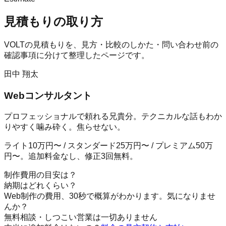
見積もりの取り方
VOLTの見積もりを、見方・比較のしかた・問い合わせ前の
確認事項に分けて整理したページです。
田中 翔太
Webコンサルタント
プロフェッショナルで頼れる兄貴分。テクニカルな話もわか
りやすく噛み砕く。焦らせない。
ライト10万円〜 / スタンダード25万円〜 / プレミアム50万
円〜。追加料金なし、修正3回無料。
制作費用の目安は？
納期はどれくらい？
Web制作の費用、30秒で概算がわかります。気になりませ
んか？
無料相談・しつこい営業は一切ありません