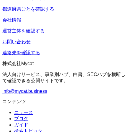
都道府県ごとを確認する
会社情報
運営主体を確認する
お問い合わせ
連絡先を確認する
株式会社Mycat
法人向けサービス、事業別ハブ、白書、SEOハブを横断し
て確認できる公開サイトです。
info@mycat.business
コンテンツ
ニュース
ブログ
ガイド
検索トピック