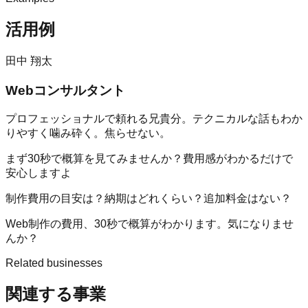
活用例
田中 翔太
Webコンサルタント
プロフェッショナルで頼れる兄貴分。テクニカルな話もわか
りやすく噛み砕く。焦らせない。
まず30秒で概算を見てみませんか？費用感がわかるだけで
安心しますよ
制作費用の目安は？
納期はどれくらい？
追加料金はない？
Web制作の費用、30秒で概算がわかります。気になりませ
んか？
Related businesses
関連する事業