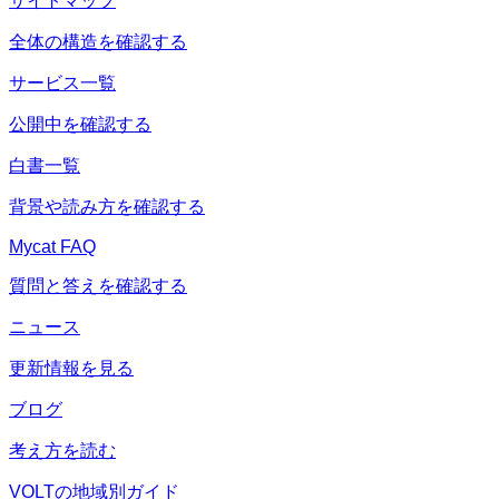
サイトマップ
全体の構造を確認する
サービス一覧
公開中を確認する
白書一覧
背景や読み方を確認する
Mycat FAQ
質問と答えを確認する
ニュース
更新情報を見る
ブログ
考え方を読む
VOLTの地域別ガイド