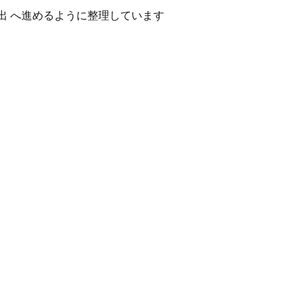
出 へ進めるように整理しています