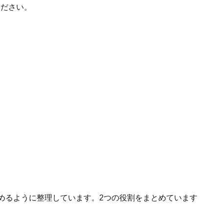
ください。
へ進めるように整理しています。2つの役割をまとめています