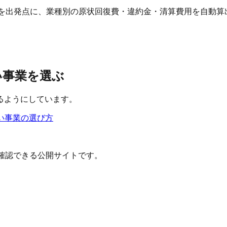
 を出発点に、業種別の原状回復費・違約金・清算費用を自動算
近い事業を選ぶ
るようにしています。
い事業の選び方
確認できる公開サイトです。