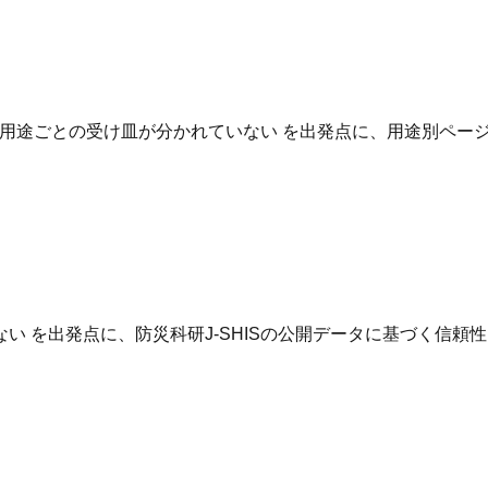
用途ごとの受け皿が分かれていない を出発点に、用途別ページ
 を出発点に、防災科研J-SHISの公開データに基づく信頼