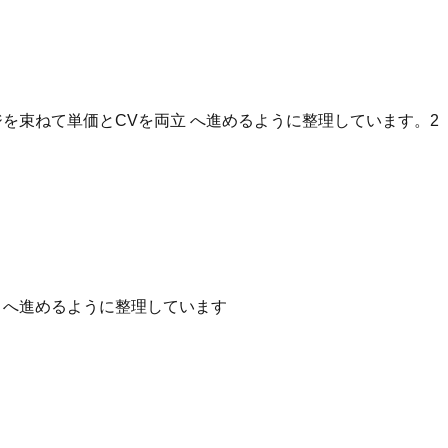
を束ねて単価とCVを両立 へ進めるように整理しています。2
性 へ進めるように整理しています